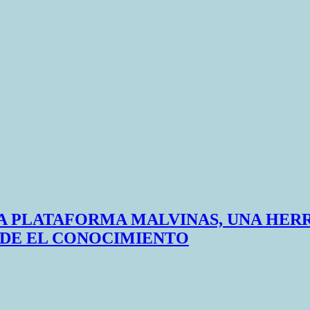
A PLATAFORMA MALVINAS, UNA HER
SDE EL CONOCIMIENTO