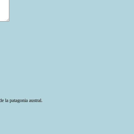
e la patagonia austral.