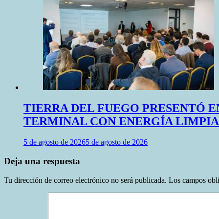
TIERRA DEL FUEGO PRESENTÓ E
TERMINAL CON ENERGÍA LIMPIA
5 de agosto de 2026
5 de agosto de 2026
Deja una respuesta
Tu dirección de correo electrónico no será publicada.
Los campos obli