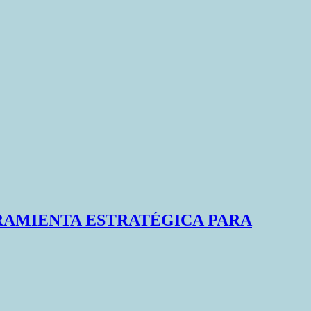
RAMIENTA ESTRATÉGICA PARA