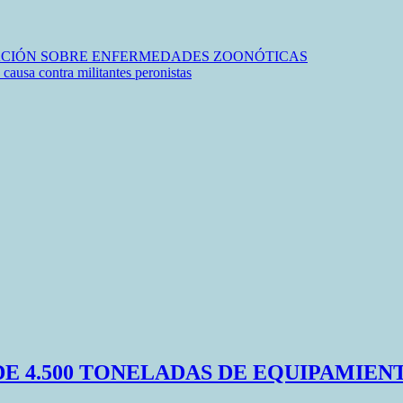
ZACIÓN SOBRE ENFERMEDADES ZOONÓTICAS
causa contra militantes peronistas
 4.500 TONELADAS DE EQUIPAMIENT