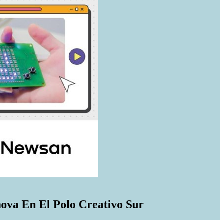
nova En El Polo Creativo Sur