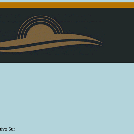
tivo Sur