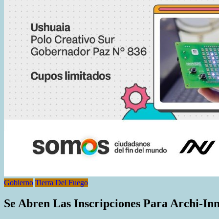
Gobierno
Tierra Del Fuego
Se Abren Las Inscripciones Para Archi-In