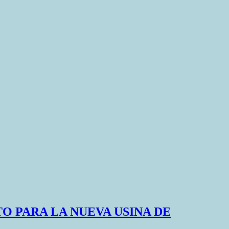
O PARA LA NUEVA USINA DE