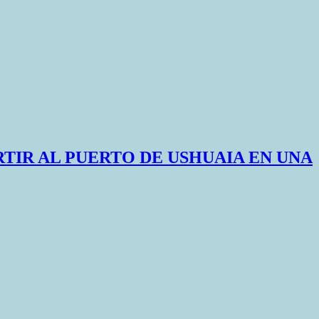
TIR AL PUERTO DE USHUAIA EN UNA