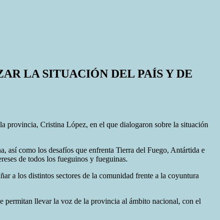
R LA SITUACIÓN DEL PAÍS Y DE
a provincia, Cristina López, en el que dialogaron sobre la situación
a, así como los desafíos que enfrenta Tierra del Fuego, Antártida e
tereses de todos los fueguinos y fueguinas.
r a los distintos sectores de la comunidad frente a la coyuntura
permitan llevar la voz de la provincia al ámbito nacional, con el