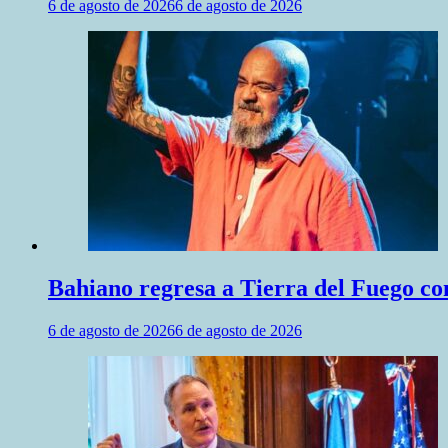
6 de agosto de 2026
6 de agosto de 2026
Bahiano regresa a Tierra del Fuego co
6 de agosto de 2026
6 de agosto de 2026