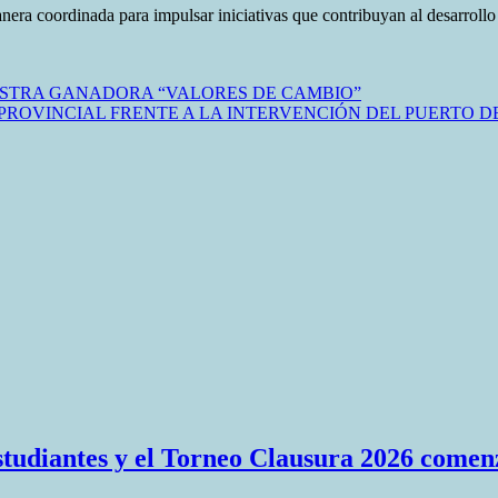
ra coordinada para impulsar iniciativas que contribuyan al desarrollo d
ESTRA GANADORA “VALORES DE CAMBIO”
 PROVINCIAL FRENTE A LA INTERVENCIÓN DEL PUERTO D
Estudiantes y el Torneo Clausura 2026 comen