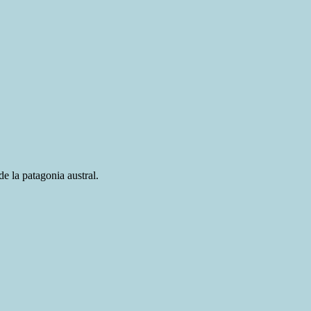
e la patagonia austral.