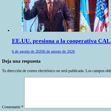
EE.UU. presiona a la cooperativa CALF
6 de agosto de 2026
6 de agosto de 2026
Deja una respuesta
Tu dirección de correo electrónico no será publicada.
Los campos obli
Comentario
*