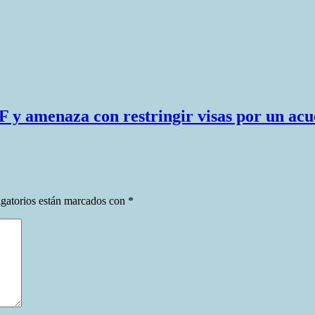
 y amenaza con restringir visas por un ac
gatorios están marcados con
*