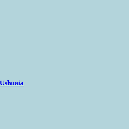
 Ushuaia