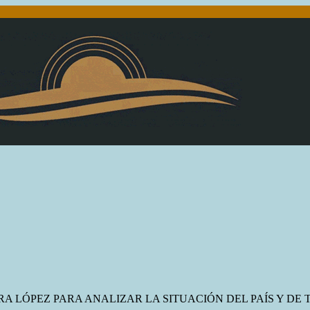
 LÓPEZ PARA ANALIZAR LA SITUACIÓN DEL PAÍS Y DE 