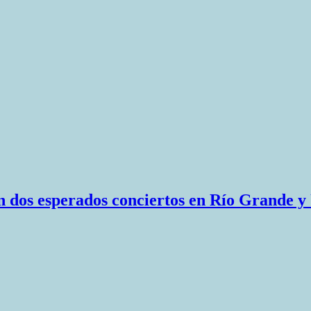
n dos esperados conciertos en Río Grande y