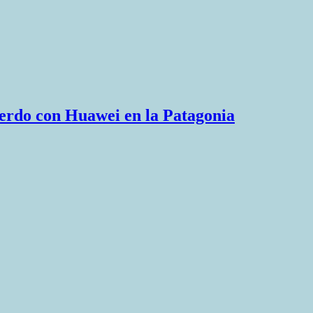
uerdo con Huawei en la Patagonia