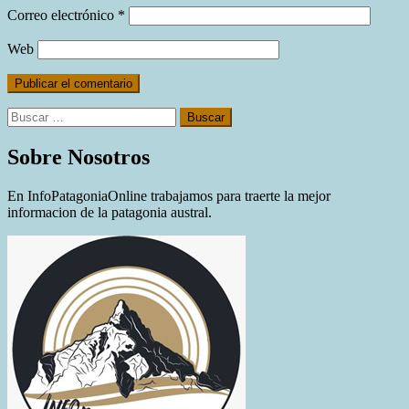
Correo electrónico
*
Web
Buscar:
Sobre Nosotros
En InfoPatagoniaOnline trabajamos para traerte la mejor
informacion de la patagonia austral.