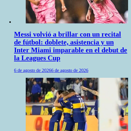
Messi volvió a brillar con un recital
de fútbol: doblete, asistencia y un
Inter Miami imparable en el debut de
la Leagues Cup
6 de agosto de 2026
6 de agosto de 2026