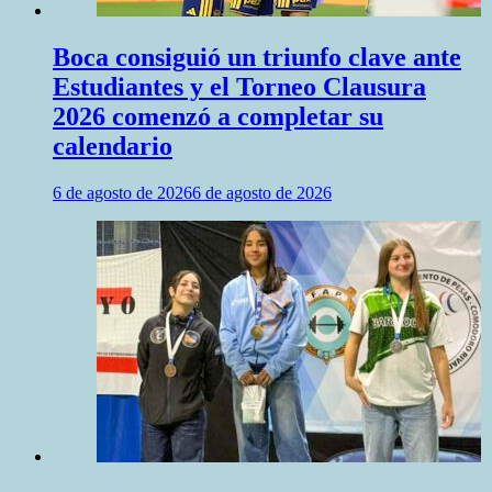
Boca consiguió un triunfo clave ante
Estudiantes y el Torneo Clausura
2026 comenzó a completar su
calendario
6 de agosto de 2026
6 de agosto de 2026