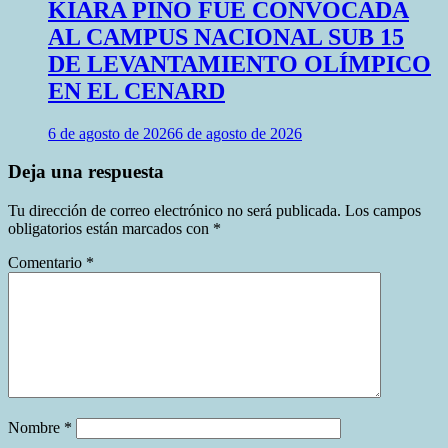
KIARA PINO FUE CONVOCADA
AL CAMPUS NACIONAL SUB 15
DE LEVANTAMIENTO OLÍMPICO
EN EL CENARD
6 de agosto de 2026
6 de agosto de 2026
Deja una respuesta
Tu dirección de correo electrónico no será publicada.
Los campos
obligatorios están marcados con
*
Comentario
*
Nombre
*