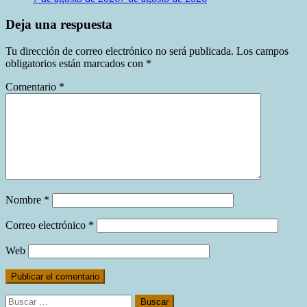
Deja una respuesta
Tu dirección de correo electrónico no será publicada.
Los campos
obligatorios están marcados con
*
Comentario
*
Nombre
*
Correo electrónico
*
Web
Buscar: