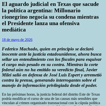
El aguardo judicial en Texas que sacude
la política argentina: Millonario
rionegrino negocia su condena mientras
el Presidente lanza una ofensiva
mediática
18 de mayo de 2026
Federico Machado, quien en principio se declaró
inocente ante la justicia estadounidense, ahora busca
sellar un entendimiento con los fiscales para esquivar
el cargo más pesado en su contra. Mientras la corte
federal aún no ha emitido su veredicto final, Javier
Milei salió en defensa de José Luis Espert y arremetió
contra la prensa, generando interrogantes sobre el
manejo de información privilegiada desde el poder.
En las próximas horas, la justicia federal del distrito Este de Texas
podría modificar el curso de una de las causas más sensibles que
vinculan al crimen organizado transnacional con la cúpula política