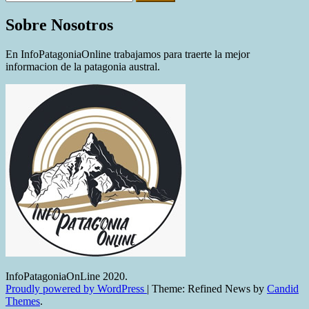
Sobre Nosotros
En InfoPatagoniaOnline trabajamos para traerte la mejor
informacion de la patagonia austral.
InfoPatagoniaOnLine 2020.
Proudly powered by WordPress
|
Theme: Refined News by
Candid
Themes
.