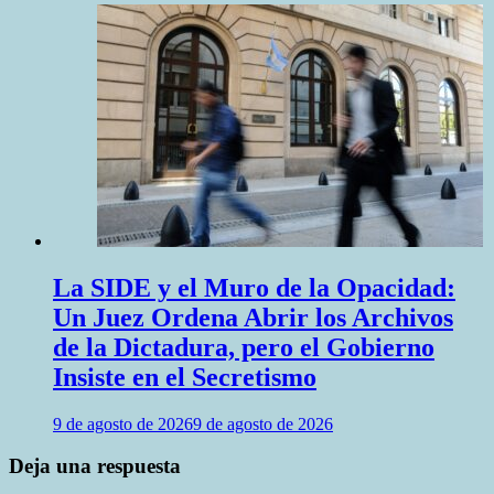
La SIDE y el Muro de la Opacidad:
Un Juez Ordena Abrir los Archivos
de la Dictadura, pero el Gobierno
Insiste en el Secretismo
9 de agosto de 2026
9 de agosto de 2026
Deja una respuesta