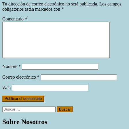
Tu dirección de correo electrónico no será publicada.
Los campos
obligatorios están marcados con
*
Comentario
*
Nombre
*
Correo electrónico
*
Web
Buscar:
Sobre Nosotros