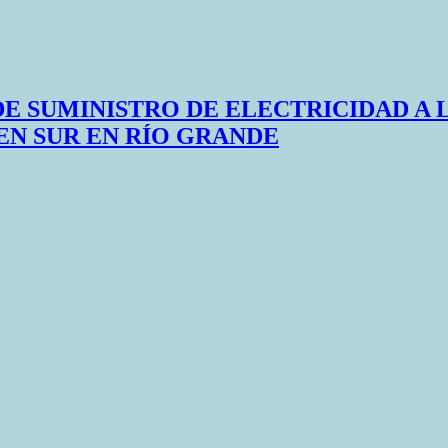
DE SUMINISTRO DE ELECTRICIDAD A 
N SUR EN RÍO GRANDE