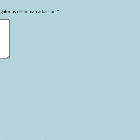
gatorios están marcados con
*