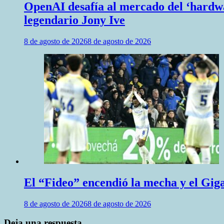
OpenAI desafía al mercado del ‘hardwar
legendario Jony Ive
8 de agosto de 2026
8 de agosto de 2026
El “Fideo” encendió la mecha y el Giga
8 de agosto de 2026
8 de agosto de 2026
Deja una respuesta