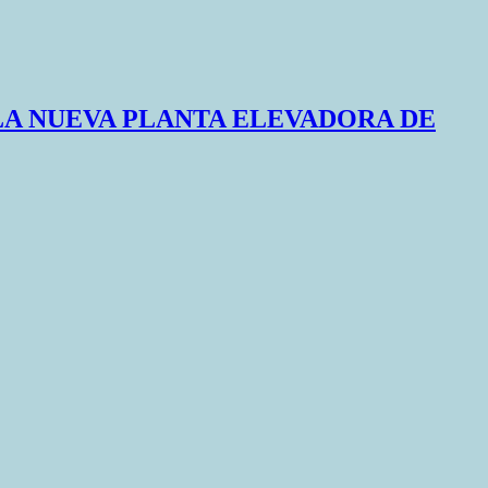
LA NUEVA PLANTA ELEVADORA DE