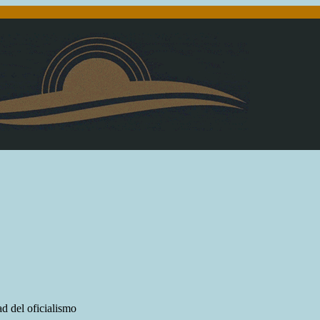
ad del oficialismo