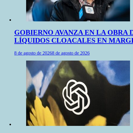
GOBIERNO AVANZA EN LA OBRA 
LÍQUIDOS CLOACALES EN MARGE
8 de agosto de 2026
8 de agosto de 2026