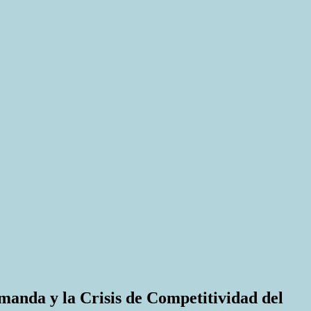
manda y la Crisis de Competitividad del