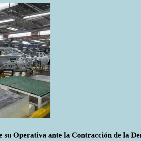
 su Operativa ante la Contracción de la De