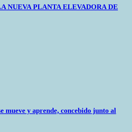
LA NUEVA PLANTA ELEVADORA DE
se mueve y aprende, concebido junto al