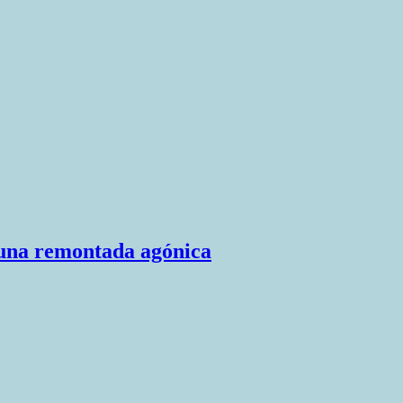
n una remontada agónica