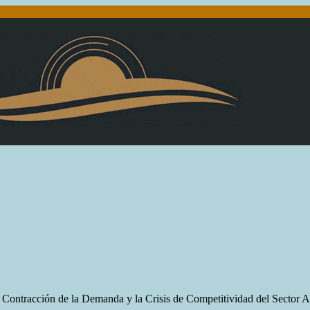
a Contracción de la Demanda y la Crisis de Competitividad del Sector 