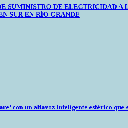
DE SUMINISTRO DE ELECTRICIDAD A 
N SUR EN RÍO GRANDE
e’ con un altavoz inteligente esférico que 