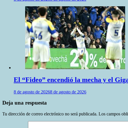
El “Fideo” encendió la mecha y el Giga
8 de agosto de 2026
8 de agosto de 2026
Deja una respuesta
Tu dirección de correo electrónico no será publicada.
Los campos obli