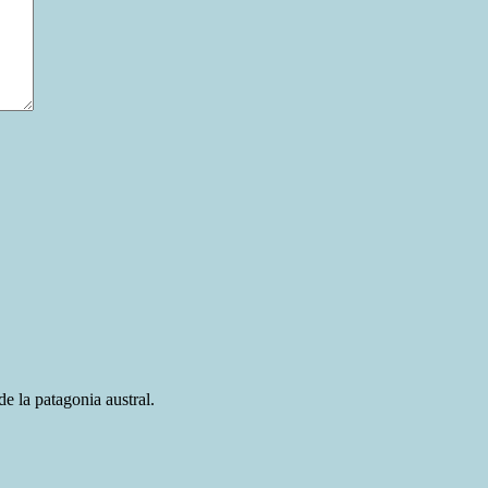
e la patagonia austral.