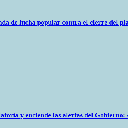
a de lucha popular contra el cierre del pl
atoria y enciende las alertas del Gobierno: 