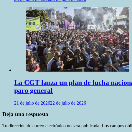
La CGT lanza un plan de lucha naciona
paro general
21 de julio de 2026
22 de julio de 2026
Deja una respuesta
Tu dirección de correo electrónico no será publicada.
Los campos obli