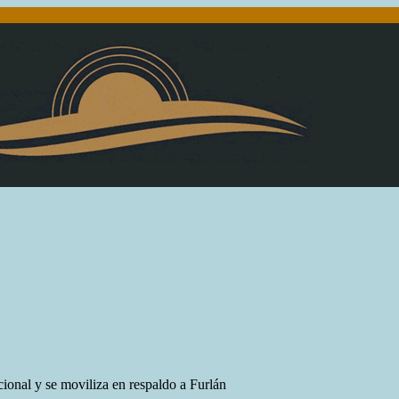
ional y se moviliza en respaldo a Furlán