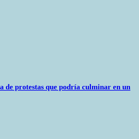
a de protestas que podría culminar en un