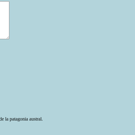
e la patagonia austral.