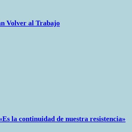
an Volver al Trabajo
«Es la continuidad de nuestra resistencia»