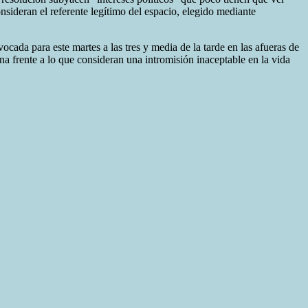
nsideran el referente legítimo del espacio, elegido mediante
ocada para este martes a las tres y media de la tarde en las afueras de
na frente a lo que consideran una intromisión inaceptable en la vida