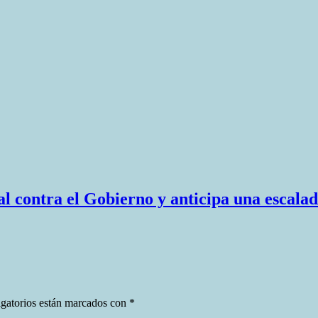
l contra el Gobierno y anticipa una escalad
gatorios están marcados con
*