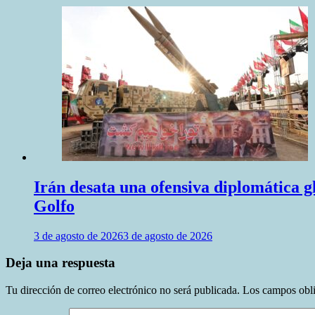
Irán desata una ofensiva diplomática 
Golfo
3 de agosto de 2026
3 de agosto de 2026
Deja una respuesta
Tu dirección de correo electrónico no será publicada.
Los campos obli