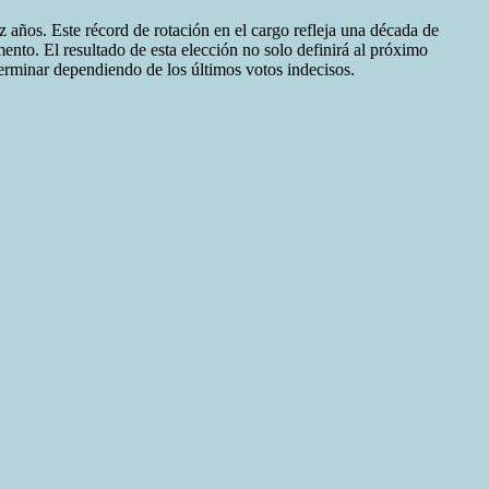
 años. Este récord de rotación en el cargo refleja una década de
ento. El resultado de esta elección no solo definirá al próximo
erminar dependiendo de los últimos votos indecisos.