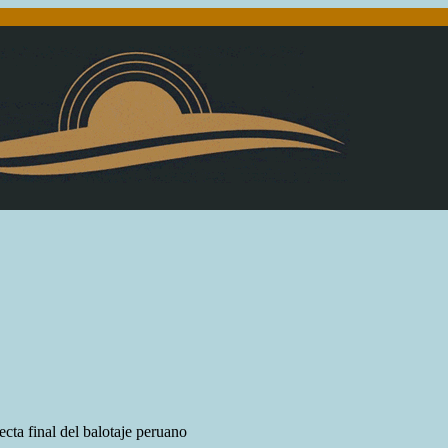
cta final del balotaje peruano