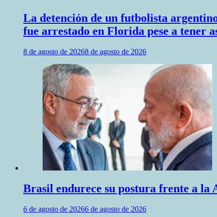
La detención de un futbolista argenti
fue arrestado en Florida pese a tener a
8 de agosto de 2026
8 de agosto de 2026
Brasil endurece su postura frente a la 
6 de agosto de 2026
6 de agosto de 2026