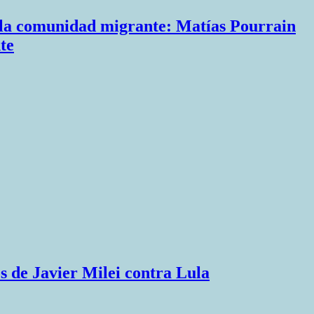
n la comunidad migrante: Matías Pourrain
te
os de Javier Milei contra Lula