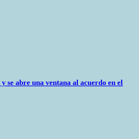
y se abre una ventana al acuerdo en el