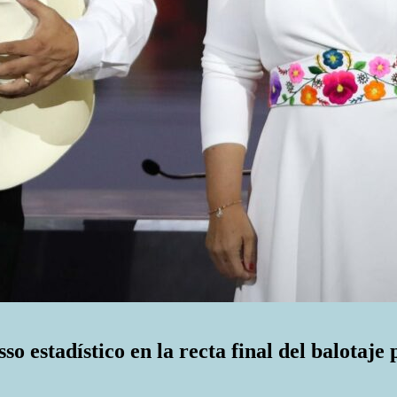
o estadístico en la recta final del balotaje