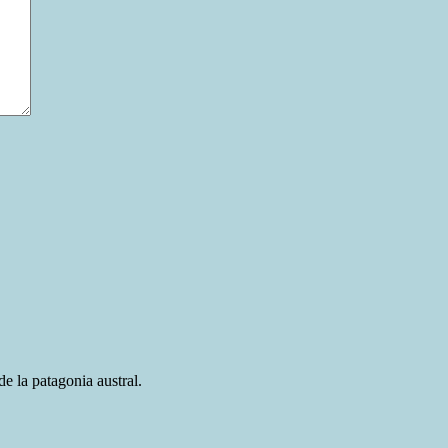
e la patagonia austral.