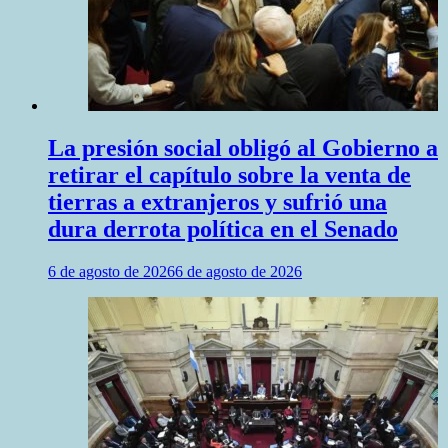
La presión social obligó al Gobierno a
retirar el capítulo sobre la venta de
tierras a extranjeros y sufrió una
dura derrota política en el Senado
6 de agosto de 2026
6 de agosto de 2026