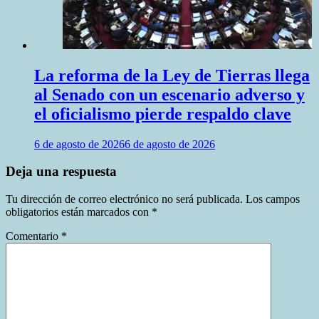
La reforma de la Ley de Tierras llega
al Senado con un escenario adverso y
el oficialismo pierde respaldo clave
6 de agosto de 2026
6 de agosto de 2026
Deja una respuesta
Tu dirección de correo electrónico no será publicada.
Los campos
obligatorios están marcados con
*
Comentario
*