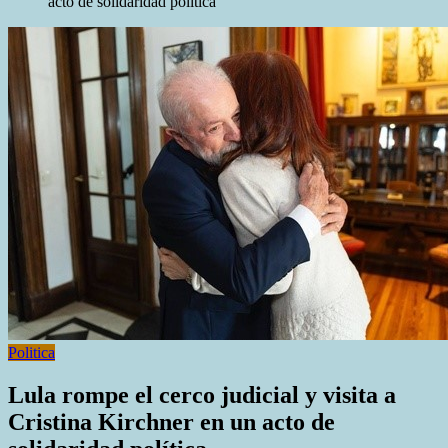
acto de solidaridad política
Politica
Lula rompe el cerco judicial y visita a
Cristina Kirchner en un acto de