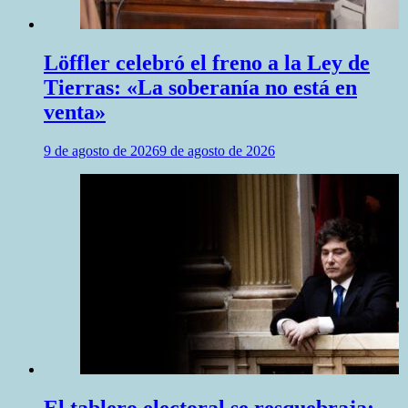
Löffler celebró el freno a la Ley de
Tierras: «La soberanía no está en
venta»
9 de agosto de 2026
9 de agosto de 2026
El tablero electoral se resquebraja: