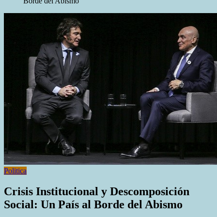
Borde del Abismo
Politica
Crisis Institucional y Descomposición
Social: Un País al Borde del Abismo