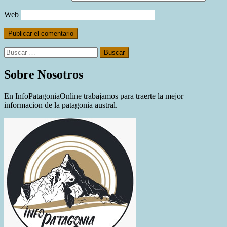
Web
Buscar:
Sobre Nosotros
En InfoPatagoniaOnline trabajamos para traerte la mejor
informacion de la patagonia austral.