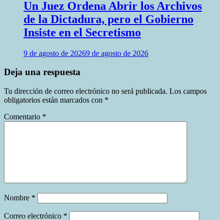
Un Juez Ordena Abrir los Archivos
de la Dictadura, pero el Gobierno
Insiste en el Secretismo
9 de agosto de 2026
9 de agosto de 2026
Deja una respuesta
Tu dirección de correo electrónico no será publicada.
Los campos
obligatorios están marcados con
*
Comentario
*
Nombre
*
Correo electrónico
*