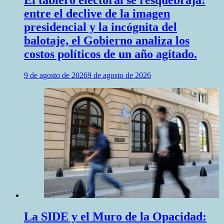
entre el declive de la imagen
presidencial y la incógnita del
balotaje, el Gobierno analiza los
costos políticos de un año agitado.
9 de agosto de 2026
9 de agosto de 2026
La SIDE y el Muro de la Opacidad: