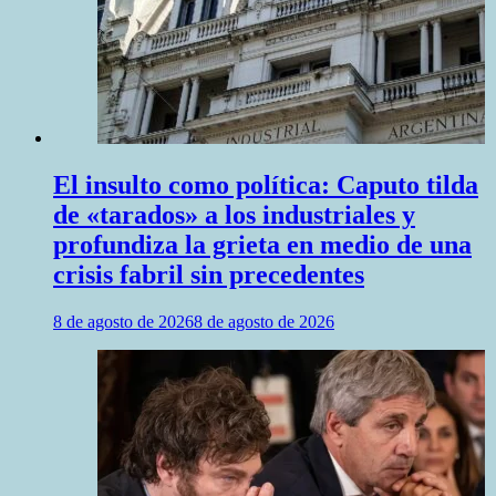
El insulto como política: Caputo tilda
de «tarados» a los industriales y
profundiza la grieta en medio de una
crisis fabril sin precedentes
8 de agosto de 2026
8 de agosto de 2026