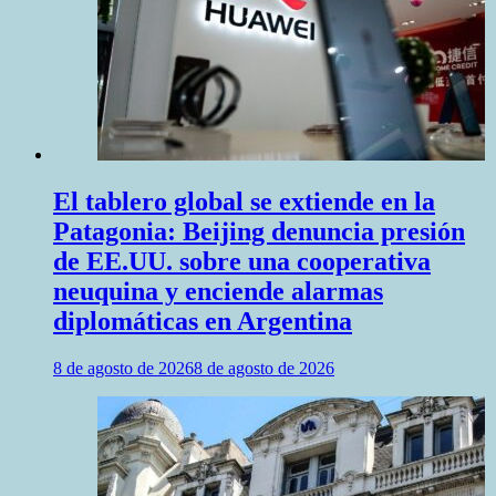
El tablero global se extiende en la
Patagonia: Beijing denuncia presión
de EE.UU. sobre una cooperativa
neuquina y enciende alarmas
diplomáticas en Argentina
8 de agosto de 2026
8 de agosto de 2026