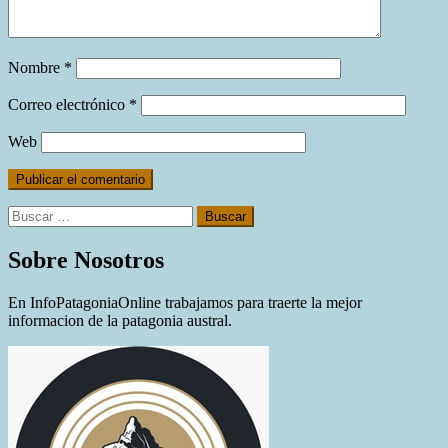
Nombre
*
Correo electrónico
*
Web
Buscar:
Sobre Nosotros
En InfoPatagoniaOnline trabajamos para traerte la mejor
informacion de la patagonia austral.