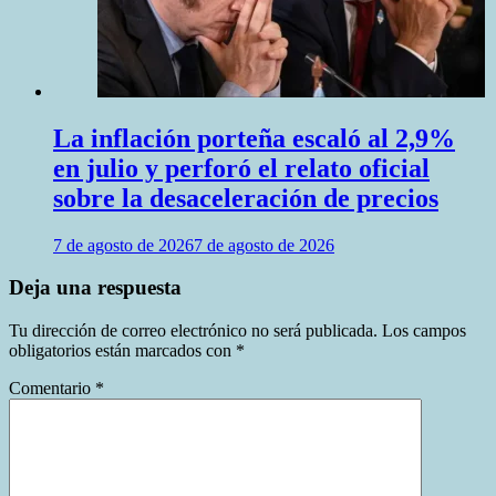
La inflación porteña escaló al 2,9%
en julio y perforó el relato oficial
sobre la desaceleración de precios
7 de agosto de 2026
7 de agosto de 2026
Deja una respuesta
Tu dirección de correo electrónico no será publicada.
Los campos
obligatorios están marcados con
*
Comentario
*