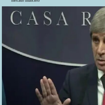
mercado financiero