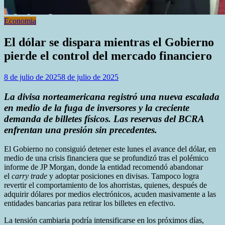
Economia
El dólar se dispara mientras el Gobierno
pierde el control del mercado financiero
8 de julio de 2025
8 de julio de 2025
La divisa norteamericana registró una nueva escalada
en medio de la fuga de inversores y la creciente
demanda de billetes físicos. Las reservas del BCRA
enfrentan una presión sin precedentes.
El Gobierno no consiguió detener este lunes el avance del dólar, en
medio de una crisis financiera que se profundizó tras el polémico
informe de JP Morgan, donde la entidad recomendó abandonar
el
carry trade
y adoptar posiciones en divisas. Tampoco logra
revertir el comportamiento de los ahorristas, quienes, después de
adquirir dólares por medios electrónicos, acuden masivamente a las
entidades bancarias para retirar los billetes en efectivo.
La tensión cambiaria podría intensificarse en los próximos días,