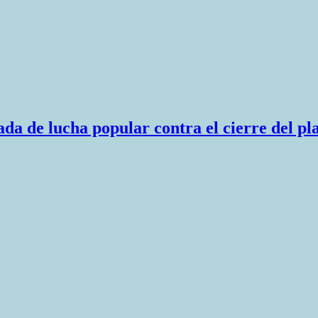
a de lucha popular contra el cierre del pl