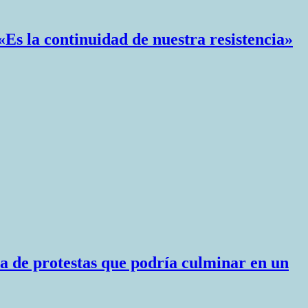
«Es la continuidad de nuestra resistencia»
a de protestas que podría culminar en un