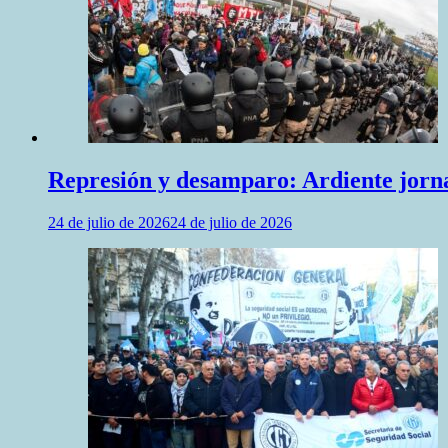
Represión y desamparo: Ardiente jornad
24 de julio de 2026
24 de julio de 2026