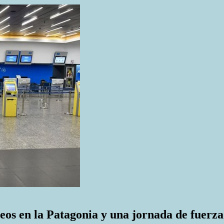
reos en la Patagonia y una jornada de fuerza