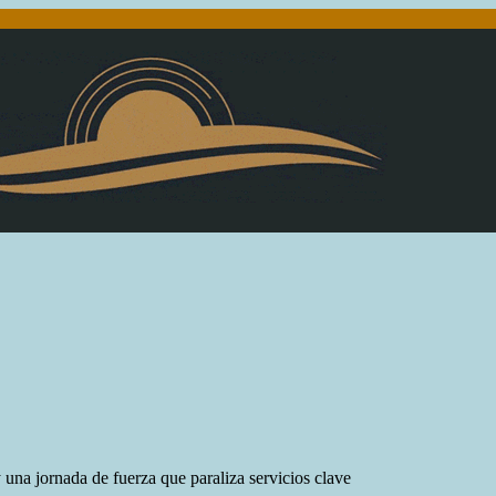
y una jornada de fuerza que paraliza servicios clave