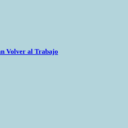
an Volver al Trabajo