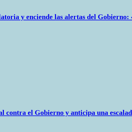
atoria y enciende las alertas del Gobierno: 
l contra el Gobierno y anticipa una escalad