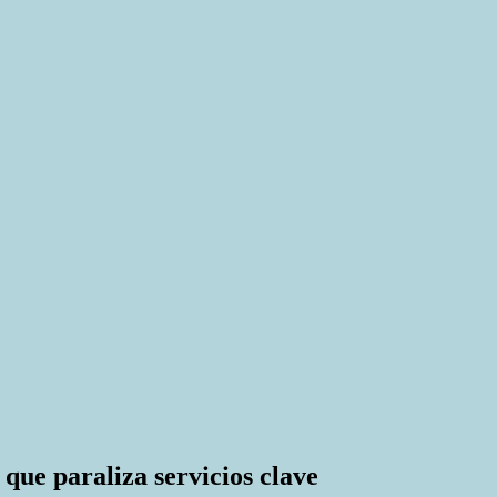
 que paraliza servicios clave