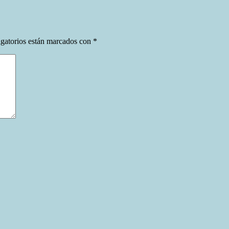
gatorios están marcados con
*