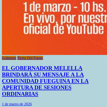
Gobierno
Tierra Del Fuego
EL GOBERNADOR MELELLA
BRINDARÁ SU MENSAJE A LA
COMUNIDAD FUEGUINA EN LA
APERTURA DE SESIONES
ORDINARIAS
1 de marzo de 2026