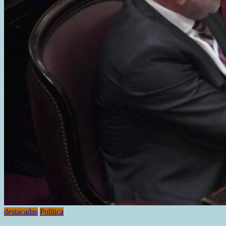
destacadas
Politica