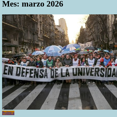
Mes:
marzo 2026
Politica