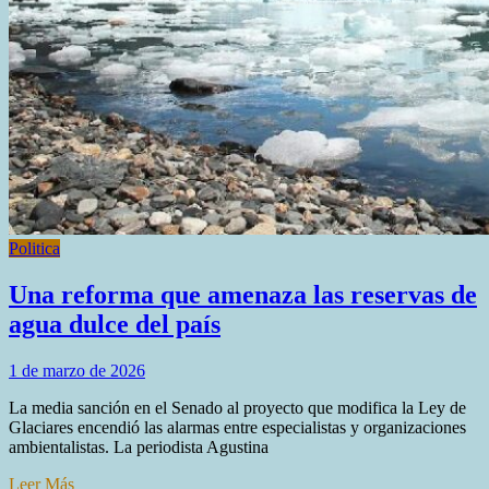
Politica
Una reforma que amenaza las reservas de
agua dulce del país
1 de marzo de 2026
La media sanción en el Senado al proyecto que modifica la Ley de
Glaciares encendió las alarmas entre especialistas y organizaciones
ambientalistas. La periodista Agustina
Leer Más