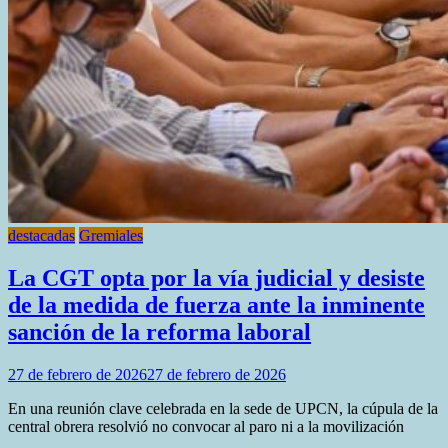
destacadas
Gremiales
La CGT opta por la vía judicial y desiste
de la medida de fuerza ante la inminente
sanción de la reforma laboral
27 de febrero de 2026
27 de febrero de 2026
En una reunión clave celebrada en la sede de UPCN, la cúpula de la
central obrera resolvió no convocar al paro ni a la movilización