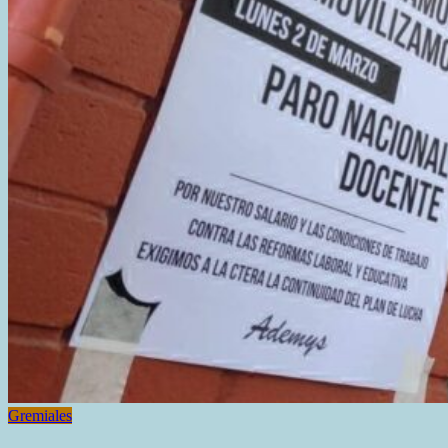
Gremiales