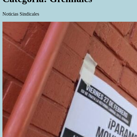
Noticias Sindicales