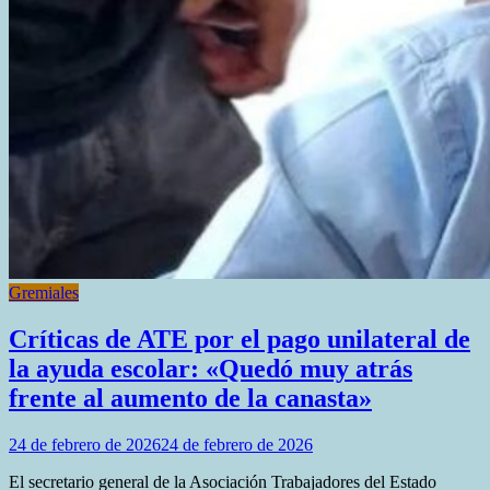
Gremiales
Críticas de ATE por el pago unilateral de
la ayuda escolar: «Quedó muy atrás
frente al aumento de la canasta»
24 de febrero de 2026
24 de febrero de 2026
El secretario general de la Asociación Trabajadores del Estado